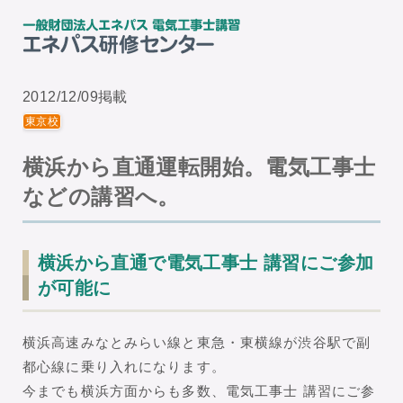
2012/12/09掲載
東京校
横浜から直通運転開始。電気工事士
などの講習へ。
横浜から直通で電気工事士 講習にご参加
が可能に
横浜高速みなとみらい線と東急・東横線が渋谷駅で副
都心線に乗り入れになります。
今までも横浜方面からも多数、電気工事士 講習にご参