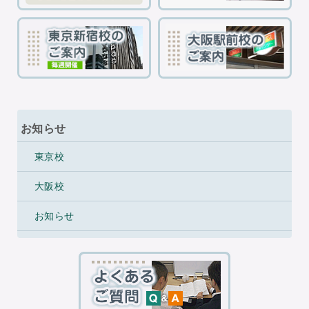
お知らせ
東京校
大阪校
お知らせ