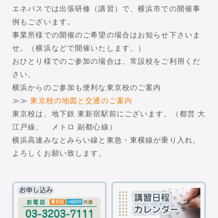
エネパスでは出張研修（講習）で、横浜市での開催事
例もございます。
事業所様での開催のご希望の場合はお知らせ下さいま
せ。（横浜などで開催いたします。）
おひとり様でのご参加の場合は、常設校をご利用くだ
さい。
横浜からのご参加も便利な東京校のご案内
≫≫
東京校の地図と交通のご案内
東京校は、地下鉄 東新宿駅前にございます。（都営 大
江戸線、 メトロ 副都心線）
横浜高速みなとみらい線と東急・東横線が乗り入れ。
よろしくお願い致します。