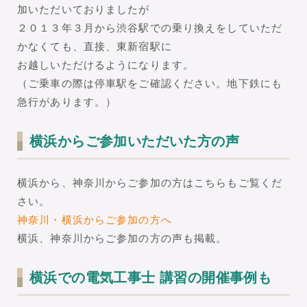
加いただいておりましたが
２０１３年３月から渋谷駅での乗り換えをしていただ
かなくても、直接、東新宿駅に
お越しいただけるようになります。
（ご乗車の際は停車駅をご確認ください。地下鉄にも
急行があります。）
横浜からご参加いただいた方の声
横浜から、神奈川からご参加の方はこちらもご覧くだ
さい。
神奈川・横浜からご参加の方へ
横浜、神奈川からご参加の方の声も掲載。
横浜での電気工事士 講習の開催事例も