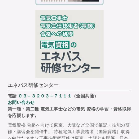
エネパス研修センター
電話
０３－３２０３－７１１１
（全国共通）
お問い合わせ
第一種・第二種 電気工事士などの電気 資格の学習・資格取得
を応援します。
電気資格 合格へ向けて東京、大阪など全国で筆記・技能の研
修・講習会を開催中。 特種電気工事資格者（国家資格）取得
へ向けたネオン工事技術者研修は東京、大阪とも開催。日本