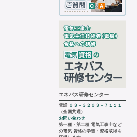
エネパス研修センター
電話
０３－３２０３－７１１１
（全国共通）
お問い合わせ
第一種・第二種 電気工事士など
の電気 資格の学習・資格取得を