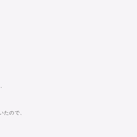
．
いたので、