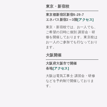
東京・新宿校
東京都新宿区新宿6-29-7
エネパス新宿2～3階
[アクセス]
東京・新宿校では、お一人でも、
ご希望の日時に個別 講習会・研
修を開催しております。東京校は
お一人のご参加でも行なっており
ます。
大阪開催
大阪府大阪市で開催
各地
[アクセス]
大阪は電気工事士 講習会・研修
などを予約制で開催しておりま
す。