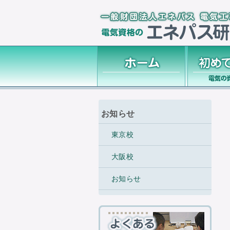
お知らせ
東京校
大阪校
お知らせ