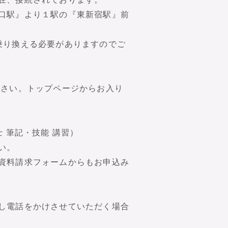
口駅』より１駅の『東新宿駅』前
乗り換える必要がありますのでご
下さい。トップページからお入り
 筆記・技能 講習）
い。
資料請求フォームからもお申込み
し電話をかけさせていただく場合