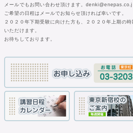
メールでもお問い合わせ頂けます。denki@enepas.co.j
ご希望の日程はメールでお知らせ頂ければ幸いです。
２０２０年下期受験に向けた方も、２０２０年上期の時
いただけます。
お待ちしております。