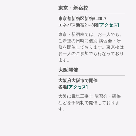
東京・新宿校
東京都新宿区新宿6-29-7
エネパス新宿2～3階
[アクセス]
東京・新宿校では、お一人でも、
ご希望の日時に個別 講習会・研
修を開催しております。東京校は
お一人のご参加でも行なっており
ます。
大阪開催
大阪府大阪市で開催
各地
[アクセス]
大阪は電気工事士 講習会・研修
などを予約制で開催しておりま
す。