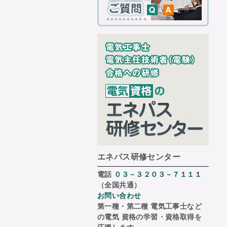
エネパス研修センター
電話
０３－３２０３－７１１１
（全国共通）
お問い合わせ
第一種・第二種 電気工事士など
の電気 資格の学習・資格取得を