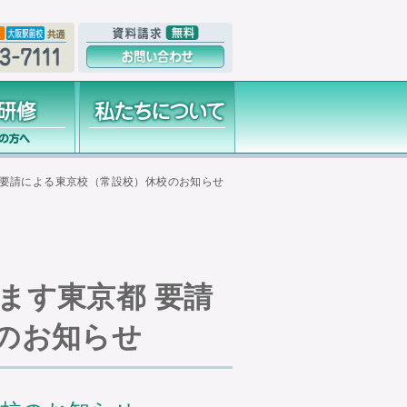
 要請による東京校（常設校）休校のお知らせ
ます東京都 要請
のお知らせ