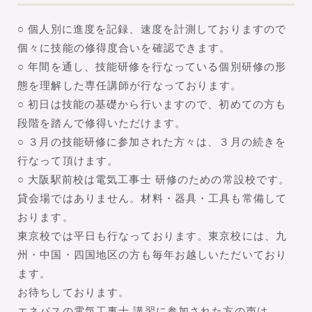
○ 個人別に進度を記録、速度を計測しておりますので
個々に技能の修得度合いを確認できます。
○ 年間を通し、技能研修を行なっている個別研修の形
態を理解した専任講師が行なっております。
○ 初日は技能の基礎から行いますので、初めての方も
段階を踏んで修得いただけます。
○ ３月の技能研修に参加された方々は、３月の続きを
行なって頂けます。
○ 大阪駅前校は電気工事士 研修のための常設校です。
貸会場ではありません。材料・器具・工具も常備して
おります。
東京校では平日も行なっております。東京校には、九
州・中国・四国地区の方も毎年お越しいただいており
ます。
お待ちしております。
エネパスの電気工事士 講習に参加された方の声は、