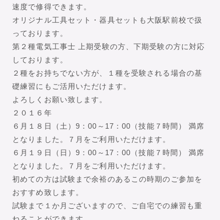
速度で修得できます。
オリジナル工具セット・器具セットも大阪駅前校で扱
っております。
第２種電気工事士 上期受験の方、下期受験の方に対応
しております。
２種をお持ちでない方が、１種を受験される場合の基
礎練習にもご活用いただけます。
よろしくお願い致します。
２０１６年
６月１８日（土）9：00～17：00（技能７時間） 満席
となりました。７月をご利用いただけます。
６月１９日（日）9：00～17：00（技能７時間） 満席
となりました。７月をご利用いただけます。
初めての方は試験まで余裕のあるこの時期のご参加を
おすすめ致します。
試験まで１か月ございますので、ご自宅での練習も重
ねることができます。