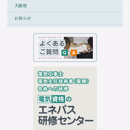
大阪校
お知らせ