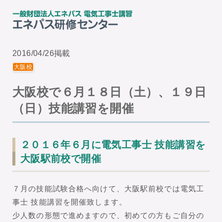
2016/04/26掲載
大阪校
大阪校で６月１８日（土）、１９日
（日）技能講習を開催
２０１６年６月に電気工事士 技能講習を
大阪駅前校で開催
７月の技能試験合格へ向けて、大阪駅前校では電気工
事士 技能講習を開催致します。
少人数の形態で進めますので、初めての方もご自分の