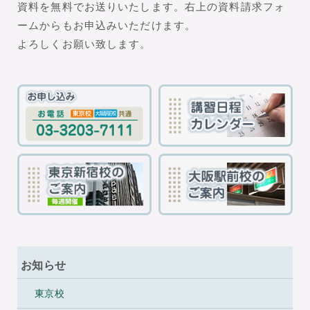
資料を無料でお送りいたします。右上の資料請求フォ
ームからもお申込みいただけます。
よろしくお願い致します。
お知らせ
東京校