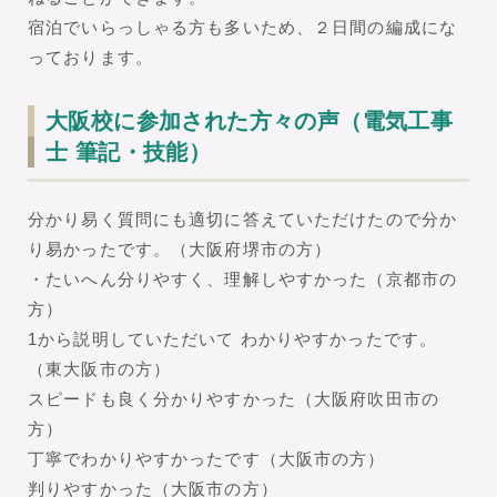
宿泊でいらっしゃる方も多いため、２日間の編成にな
っております。
大阪校に参加された方々の声（電気工事
士 筆記・技能）
分かり易く質問にも適切に答えていただけたので分か
り易かったです。（大阪府堺市の方）
・たいへん分りやすく、理解しやすかった（京都市の
方）
1から説明していただいて わかりやすかったです。
（東大阪市の方）
スピードも良く分かりやすかった（大阪府吹田市の
方）
丁寧でわかりやすかったです（大阪市の方）
判りやすかった（大阪市の方）