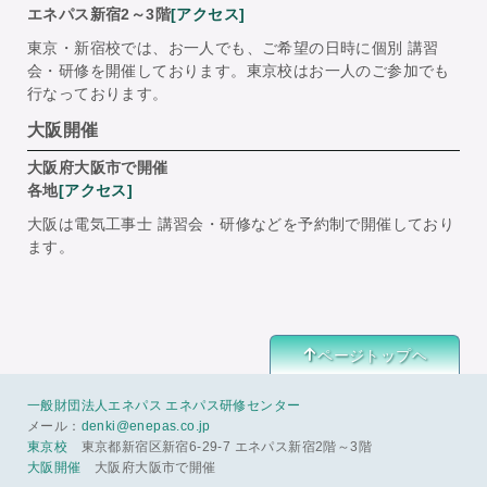
エネパス新宿2～3階
[アクセス]
東京・新宿校では、お一人でも、ご希望の日時に個別 講習
会・研修を開催しております。東京校はお一人のご参加でも
行なっております。
大阪開催
大阪府大阪市で開催
各地
[アクセス]
大阪は電気工事士 講習会・研修などを予約制で開催しており
ます。
ページトップヘ
一般財団法人エネパス エネパス研修センター
メール：
denki@enepas.co.jp
東京校
東京都新宿区新宿6-29-7 エネパス新宿2階～3階
大阪開催
大阪府大阪市で開催