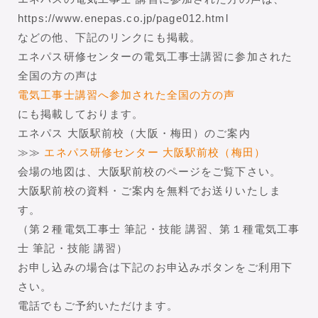
https://www.enepas.co.jp/page012.html
などの他、下記のリンクにも掲載。
エネパス研修センターの電気工事士講習に参加された
全国の方の声は
電気工事士講習へ参加された全国の方の声
にも掲載しております。
エネパス 大阪駅前校（大阪・梅田）のご案内
≫≫
エネパス研修センター 大阪駅前校（梅田）
会場の地図は、大阪駅前校のページをご覧下さい。
大阪駅前校の資料・ご案内を無料でお送りいたしま
す。
（第２種電気工事士 筆記・技能 講習、第１種電気工事
士 筆記・技能 講習）
お申し込みの場合は下記のお申込みボタンをご利用下
さい。
電話でもご予約いただけます。