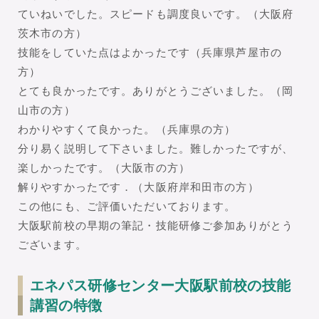
ていねいでした。スピードも調度良いです。（大阪府
茨木市の方）
技能をしていた点はよかったです（兵庫県芦屋市の
方）
とても良かったです。ありがとうございました。（岡
山市の方）
わかりやすくて良かった。（兵庫県の方）
分り易く説明して下さいました。難しかったですが、
楽しかったです。（大阪市の方）
解りやすかったです．（大阪府岸和田市の方）
この他にも、ご評価いただいております。
大阪駅前校の早期の筆記・技能研修ご参加ありがとう
ございます。
エネパス研修センター大阪駅前校の技能
講習の特徴