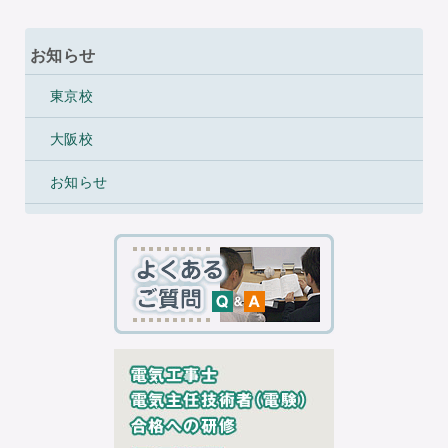
お知らせ
東京校
大阪校
お知らせ