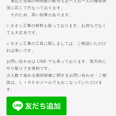
筆記と技能の時間数の配分もお一人お一人の修得状
況に応じて行なっております。
そのため、高い効果があります。
○ ネオン工事の材料も扱っております。お持ちでなく
ても大丈夫です。
○ ネオン工事の工具に関しましては、ご相談いただけ
れば幸いです。
お問い合わせは LINE でも承っております。双方向に
やり取りでき便利です。
少人数で進める個別研修に関するお問い合わせ・ご相
談は、ＬＩＮＥかメールでもおこなっていただけま
す。