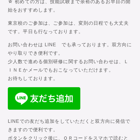
☆ 初めての方は、技能試験まで余裕のあるお早目の開
始をおすすめします。
東京校のご参加は、ご参加は、変則の日程でも大丈夫
です。平日も行なっております。
お問い合わせは LINE でも承っております。双方向に
やり取りでき便利です。
少人数で進める個別研修に関するお問い合わせは、Ｌ
ＩＮＥかメールでもおこなっていただけます。
お待ちしております。
LINEでの友だち追加をしていただくと双方向に発信で
きますので便利です。
ボタンをクリック後に、ＱＲコードをスマホで読むと