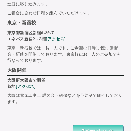
進度に応じ進みます。
ご都合に合わせ日程を組んでいただけます。
東京・新宿校
東京都新宿区新宿6-29-7
エネパス新宿2～3階
[アクセス]
東京・新宿校では、お一人でも、ご希望の日時に個別 講習
会・研修を開催しております。東京校はお一人のご参加でも
行なっております。
大阪開催
大阪府大阪市で開催
各地
[アクセス]
大阪は電気工事士 講習会・研修などを予約制で開催しており
ます。
ページトップヘ