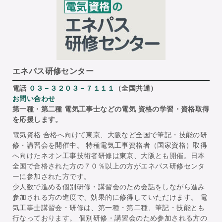
エネパス研修センター
電話
０３－３２０３－７１１１
（全国共通）
お問い合わせ
第一種・第二種 電気工事士などの電気 資格の学習・資格取得
を応援します。
電気資格 合格へ向けて東京、大阪など全国で筆記・技能の研
修・講習会を開催中。 特種電気工事資格者（国家資格）取得
へ向けたネオン工事技術者研修は東京、大阪とも開催。日本
全国で合格された方の７０％以上の方がエネパス研修センタ
ーに参加された方です。
少人数で進める個別研修・講習会のため会話をしながら進み
参加される方の進度で、効果的に修得していただけます。 電
気工事士講習会・研修は、第一種・第二種、筆記・技能とも
行なっております。 個別研修・講習会のため参加される方の