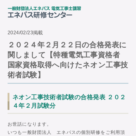
2024/02/23掲載
２０２４年２月２２日の合格発表に
関しまして【特種電気工事資格者
国家資格取得へ向けたネオン工事技
術者試験】
ネオン工事技術者試験の合格発表 ２０２
４年２月試験分
お世話になります。
いつも一般財団法人 エネパスの個別研修をご利用頂