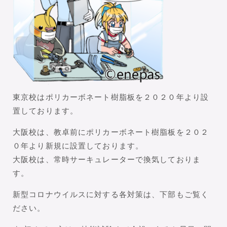
東京校はポリカーボネート樹脂板を２０２０年より設
置しております。
大阪校は、教卓前にポリカーボネート樹脂板を２０２
０年より新規に設置しております。
大阪校は、常時サーキュレーターで換気しておりま
す。
新型コロナウイルスに対する各対策は、下部もご覧く
ださい。