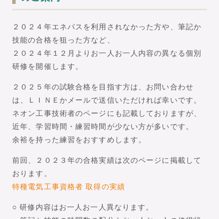
２０２４年エネパスを利用されなかった方や、筆記か
技能の合格を狙った方など、
２０２４年１２月よりお一人お一人内容の異なる個別
研修を開催します。
２０２５年の試験合格を目指す方は、お問い合わせ
は、ＬＩＮＥかメールで送信いただければ幸いです。
ネオン工事技術者のページにも記載しておりますが、
近年、学習時間・練習時間が少ない方が多いです。
余裕を持った練習をおすすめします。
前回、２０２３年の合格実績は次のページに掲載して
おります。
特種電気工事資格者 取得の実績
○ 研修内容はお一人お一人異なります。