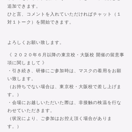
追加できます。
ひと言、コメントを入れていただければチャット（１
対１トーク）を開始できます。
よろしくお願い致します。
《 ２０２０年６月以降の東京校・大阪校 開催の留意事
項に関しまして 》
・引き続き、研修にご参加時は、マスクの着用をお願
い致します。
（お持ちでない場合は、東京校・大阪校で差し上げま
す。）
・会場にお越しいただいた際は、非接触の検温を行な
わせていただきます。
（状況により、ご参加はお控え頂く場合がありま
す。）