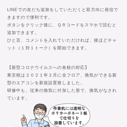
LINEでの友だち追加をしていただくと双方向に発信で
きますので便利です。
ボタンをクリック後に、ＱＲコードをスマホで読むと
追加できます。
ひと言、コメントを入れていただければ、後ほどチャ
ット（１対１トーク）を開始できます。
【新型コロナウイルスへの各校の対応】
東京校は２０２１年２月に全フロア、換気ができる新
型のエアコンを新規設置致しました。
研修中も、従来の換気に付加した形で、換気がなされ
ています。