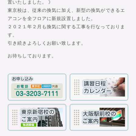
置いたしました。 》
東京校は、従来の換気に加え、新型の換気ができるエ
アコンを全フロアに新規設置しました。
２０２１年２月も換気に関する工事を行なっておりま
す。
引き続きよろしくお願い致します。
お待ちしております。