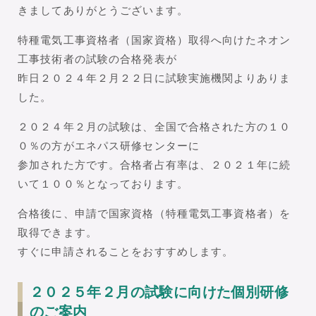
きましてありがとうございます。
特種電気工事資格者（国家資格）取得へ向けたネオン
工事技術者の試験の合格発表が
昨日２０２４年２月２２日に試験実施機関よりありま
した。
２０２４年２月の試験は、全国で合格された方の１０
０％の方がエネパス研修センターに
参加された方です。合格者占有率は、２０２１年に続
いて１００％となっております。
合格後に、申請で国家資格（特種電気工事資格者）を
取得できます。
すぐに申請されることをおすすめします。
２０２５年２月の試験に向けた個別研修
のご案内