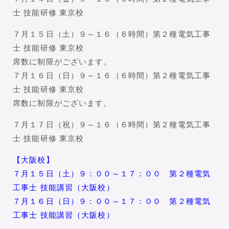
士 技能研修 東京校
７月１５日（土）９～１６（６時間）第２種電気工事
士 技能研修 東京校
席数に制限がございます。
７月１６日（日）９～１６（６時間）第２種電気工事
士 技能研修 東京校
席数に制限がございます。
７月１７日（祝）９～１６（６時間）第２種電気工事
士 技能研修 東京校
【大阪校】
７月１５日（土）９：００～１７：００ 第２種電気
工事士 技能講習（大阪校）
７月１６日（日）９：００～１７：００ 第２種電気
工事士 技能講習（大阪校）