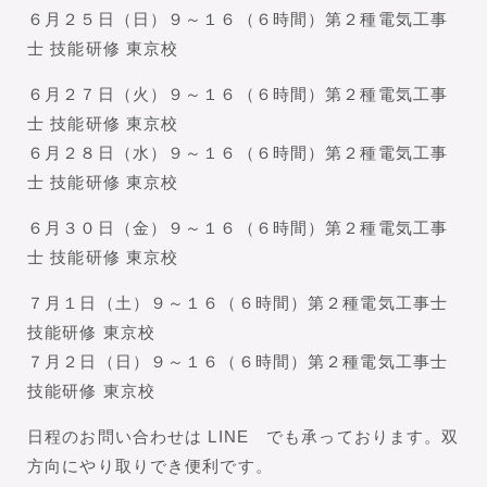
６月２５日（日）９～１６（６時間）第２種電気工事
士 技能研修 東京校
６月２７日（火）９～１６（６時間）第２種電気工事
士 技能研修 東京校
６月２８日（水）９～１６（６時間）第２種電気工事
士 技能研修 東京校
６月３０日（金）９～１６（６時間）第２種電気工事
士 技能研修 東京校
７月１日（土）９～１６（６時間）第２種電気工事士
技能研修 東京校
７月２日（日）９～１６（６時間）第２種電気工事士
技能研修 東京校
日程のお問い合わせは LINE でも承っております。双
方向にやり取りでき便利です。