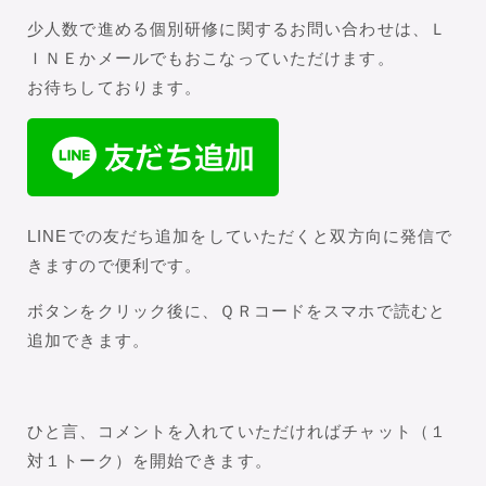
少人数で進める個別研修に関するお問い合わせは、Ｌ
ＩＮＥかメールでもおこなっていただけます。
お待ちしております。
LINEでの友だち追加をしていただくと双方向に発信で
きますので便利です。
ボタンをクリック後に、ＱＲコードをスマホで読むと
追加できます。
ひと言、コメントを入れていただければチャット（１
対１トーク）を開始できます。