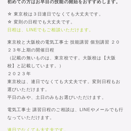
初めての方はお早目の技能の開始をおすすめします。
☆ 東京校は３日連日でなくても大丈夫です。
☆ 変則の日程でも大丈夫です。
日程は、LINEでもご相談いただけます。
東京校と大阪校の電気工事士 技能講習 個別講習 ２０
２３年上期の開催日程
（記載の無いものは、東京校です。大阪校は【大阪
校】と記載しています。）
２０２３年
東京校は、連日でなくても大丈夫です。変則日程もお
選びいただけます。
平日のみや、土日のみもお選びいただけます。
電気工事士 講習日程のご相談は、LINEやメールでも行
なっていただけます。
連日でなくても大丈夫です。