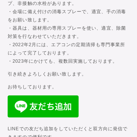
プ、非接触の水栓があります。
・会場に備え付けの消毒スプレーで、適宜、手の消毒
をお願い致します。
・器具は、器材用の専用スプレーを使い、適宜、除菌
対策を行なわせていただきます。
・2022年2月には、エアコンの定期清掃も専門事業所
によって完了しております。
・2023年にかけても、複数回実施しております。
引き続きよろしくお願い致します。
お待ちしております。
LINEでの友だち追加をしていただくと双方向に発信で
きますので便利です。