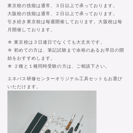
東京校の技能は通常、３日以上で承っております。
大阪校の技能は通常、２日以上で承っております。
引き続き東京校は毎週開催しております。大阪校は毎
月開催しております。
☆ 東京校は３日連日でなくても大丈夫です。
☆ 初めての方は、筆記試験まで余裕のあるお早目の開
始をおすすめします。
☆ ２種と１種同時受験の方は、ご相談下さい。
エネパス研修センターオリジナル工具セットもお選び
いただけます。