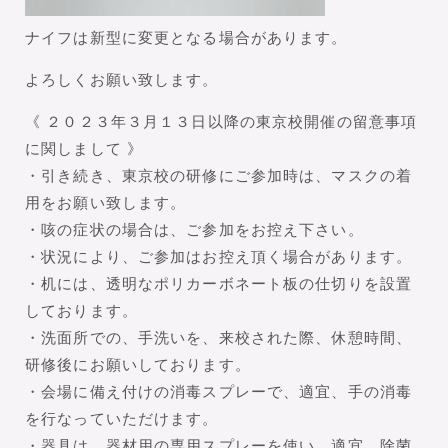
ナイフは新型に変更となる場合があります。
よろしくお願い致します。
《 ２０２３年３月１３日以降の東京校開催の留意事項
に関しまして 》
・引き続き、東京校の研修にご参加時は、マスクの着
用をお願い致します。
・咳の症状の場合は、ご参加をお控え下さい。
・状況により、ご参加はお控え頂く場合があります。
・机には、透明なポリカーボネート板の仕切りを設置
しております。
・洗面所での、手洗いを、来校された際、休憩時間、
研修後にお願いしております。
・会場に備え付けの消毒スプレーで、適宜、手の消毒
を行なっていただけます。
・器具は、器材用の専用スプレーを使い、適宜、除菌