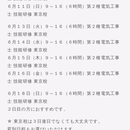
６月１１日（日）９～１６（６時間）第２種電気工事
士 技能研修 東京校
６月１３日（火）９～１６（６時間）第２種電気工事
士 技能研修 東京校
６月１４日（水）９～１６（６時間）第２種電気工事
士 技能研修 東京校
６月１５日（木）９～１６（６時間）第２種電気工事
士 技能研修 東京校
６月１６日（金）９～１６（６時間）第２種電気工事
士 技能研修 東京校
６月１８日（日）９～１６（６時間）第２種電気工事
士 技能研修 東京校
２日目の方におすすめです。
☆ 東京校は３日連日でなくても大丈夫です。
変則日程もお選びいただけます。