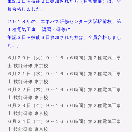
筆記３日＋技能３日参加された方（通常開催）は、全
員合格しました。
２０１８年の、エネパス研修センター大阪駅前校、第
１種電気工事士 講習・研修に
筆記３日＋技能３日参加された方は、全員合格しまし
た。）
６月２０日（火）９～１６（６時間）第２種電気工事
士 技能研修 東京校
６月２１日（水）９～１６（６時間）第２種電気工事
士 技能研修 東京校
６月２２日（木）９～１６（６時間）第２種電気工事
士 技能研修 東京校
６月２３日（金）９～１６（６時間）第２種電気工事
士 技能研修 東京校
６月２４日（土）９～１６（６時間）第２種電気工事
士 技能研修 東京校