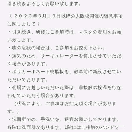
引き続きよろしくお願い致します。
《 ２０２３年３月１３日以降の大阪校開催の留意事項
に関しまして 》
・引き続き、研修にご参加時は、マスクの着用をお願
い致します。
・咳の症状の場合は、ご参加をお控え下さい。
・換気のため、サーキュレーターを併用させていただ
く場合があります。
・ポリカーボネート樹脂板を、教卓前に新設させてい
ただいております。
・会場にお越しいただいた際は、非接触の検温を行な
わせていただく場合があります。
（状況により、ご参加はお控え頂く場合がありま
す。）
・洗面所での、手洗いを、適宜お願いしております。
各階に洗面所があります。1階には非接触のハンドソー