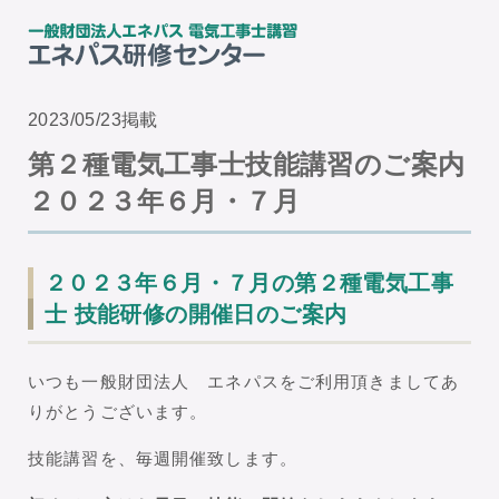
2023/05/23掲載
第２種電気工事士技能講習のご案内
２０２３年６月・７月
２０２３年６月・７月の第２種電気工事
士 技能研修の開催日のご案内
いつも一般財団法人 エネパスをご利用頂きましてあ
りがとうございます。
技能講習を、毎週開催致します。