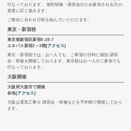
行なっております。 個別研修・講習会のため参加される方の
進度に応じ進みます。
ご都合に合わせ日程を組んでいただけます。
東京・新宿校
東京都新宿区新宿6-29-7
エネパス新宿2～3階
[アクセス]
東京・新宿校では、お一人でも、ご希望の日時に個別 講習
会・研修を開催しております。東京校はお一人のご参加でも
行なっております。
大阪開催
大阪府大阪市で開催
各地
[アクセス]
大阪は電気工事士 講習会・研修などを予約制で開催しており
ます。