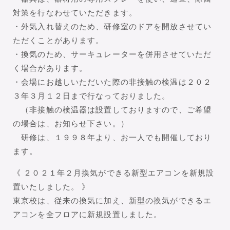
対策を行なわせていただきます。
・外気入れ替えのため、研修室のドアを開放させてい
ただくことがあります。
・換気のため、サーキュレーターを併用させていただ
く場合があります。
・会場にお越しいただいた際の非接触の検温は２０２
３年３月１２日まで行なっておりました。
（非接触の検温器は設置しておりますので、ご希望
の場合は、お知らせ下さい。）
研修は、１９９８年より、お一人でも開催しており
ます。
《 ２０２１年２月換気ができる新型エアコンを新規設
置いたしました。 》
東京校は、従来の換気に加え、新型の換気ができるエ
アコンを全フロアに新規設置しました。