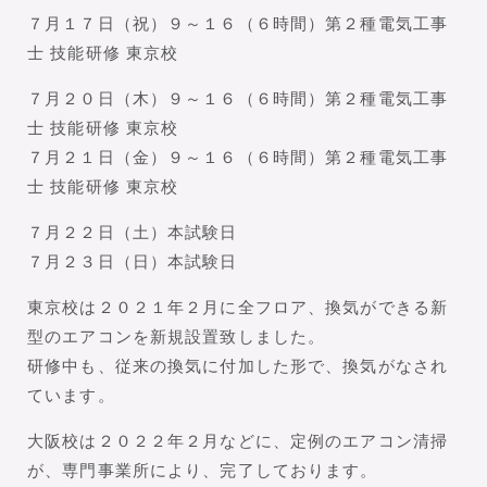
７月１７日（祝）９～１６（６時間）第２種電気工事
士 技能研修 東京校
７月２０日（木）９～１６（６時間）第２種電気工事
士 技能研修 東京校
７月２１日（金）９～１６（６時間）第２種電気工事
士 技能研修 東京校
７月２２日（土）本試験日
７月２３日（日）本試験日
東京校は２０２１年２月に全フロア、換気ができる新
型のエアコンを新規設置致しました。
研修中も、従来の換気に付加した形で、換気がなされ
ています。
大阪校は２０２２年２月などに、定例のエアコン清掃
が、専門事業所により、完了しております。