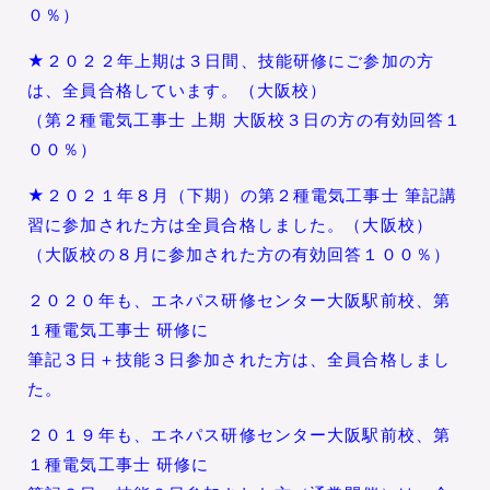
０％）
★２０２２年上期は３日間、技能研修にご参加の方
は、全員合格しています。（大阪校）
（第２種電気工事士 上期 大阪校３日の方の有効回答１
００％）
★２０２１年８月（下期）の第２種電気工事士 筆記講
習に参加された方は全員合格しました。（大阪校）
（大阪校の８月に参加された方の有効回答１００％）
２０２０年も、エネパス研修センター大阪駅前校、第
１種電気工事士 研修に
筆記３日＋技能３日参加された方は、全員合格しまし
た。
２０１９年も、エネパス研修センター大阪駅前校、第
１種電気工事士 研修に