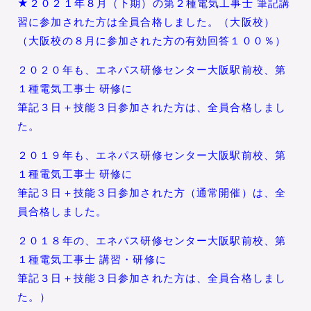
★２０２１年８月（下期）の第２種電気工事士 筆記講
習に参加された方は全員合格しました。（大阪校）
（大阪校の８月に参加された方の有効回答１００％）
２０２０年も、エネパス研修センター大阪駅前校、第
１種電気工事士 研修に
筆記３日＋技能３日参加された方は、全員合格しまし
た。
２０１９年も、エネパス研修センター大阪駅前校、第
１種電気工事士 研修に
筆記３日＋技能３日参加された方（通常開催）は、全
員合格しました。
２０１８年の、エネパス研修センター大阪駅前校、第
１種電気工事士 講習・研修に
筆記３日＋技能３日参加された方は、全員合格しまし
た。）