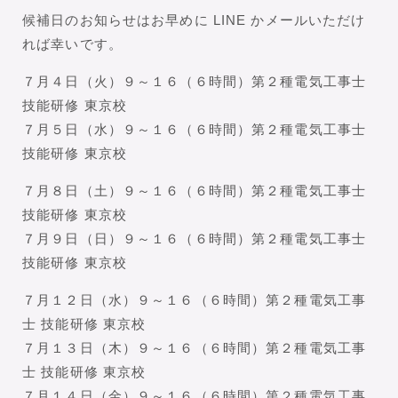
候補日のお知らせはお早めに LINE かメールいただけ
れば幸いです。
７月４日（火）９～１６（６時間）第２種電気工事士
技能研修 東京校
７月５日（水）９～１６（６時間）第２種電気工事士
技能研修 東京校
７月８日（土）９～１６（６時間）第２種電気工事士
技能研修 東京校
７月９日（日）９～１６（６時間）第２種電気工事士
技能研修 東京校
７月１２日（水）９～１６（６時間）第２種電気工事
士 技能研修 東京校
７月１３日（木）９～１６（６時間）第２種電気工事
士 技能研修 東京校
７月１４日（金）９～１６（６時間）第２種電気工事