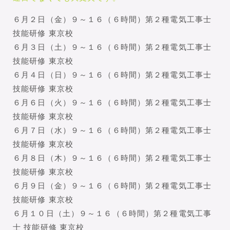
６月２日（金）９～１６（６時間）第２種電気工事士
技能研修 東京校
６月３日（土）９～１６（６時間）第２種電気工事士
技能研修 東京校
６月４日（日）９～１６（６時間）第２種電気工事士
技能研修 東京校
６月６日（火）９～１６（６時間）第２種電気工事士
技能研修 東京校
６月７日（水）９～１６（６時間）第２種電気工事士
技能研修 東京校
６月８日（木）９～１６（６時間）第２種電気工事士
技能研修 東京校
６月９日（金）９～１６（６時間）第２種電気工事士
技能研修 東京校
６月１０日（土）９～１６（６時間）第２種電気工事
士 技能研修 東京校