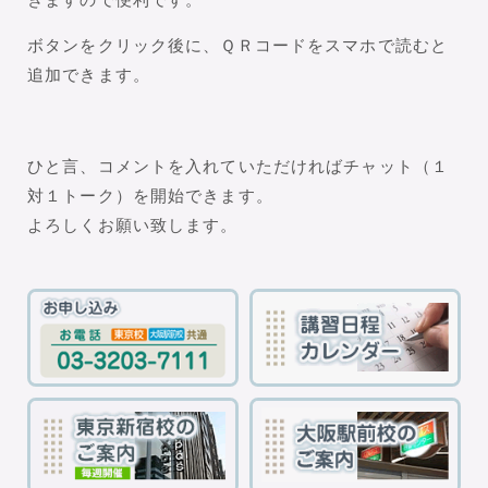
ボタンをクリック後に、ＱＲコードをスマホで読むと
追加できます。
ひと言、コメントを入れていただければチャット（１
対１トーク）を開始できます。
よろしくお願い致します。