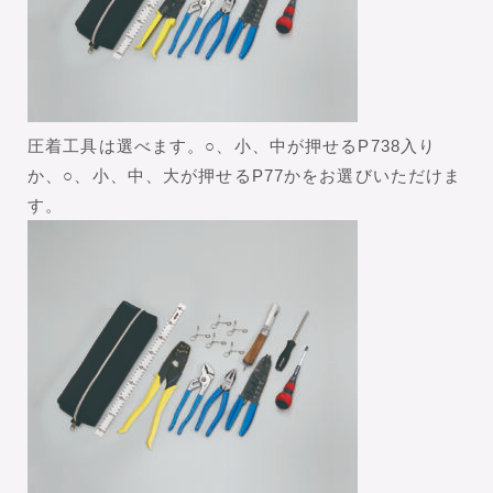
圧着工具は選べます。○、小、中が押せるP738入り
か、○、小、中、大が押せるP77かをお選びいただけま
す。