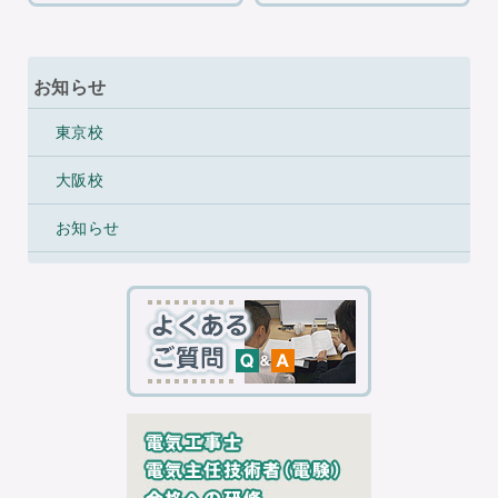
お知らせ
東京校
大阪校
お知らせ